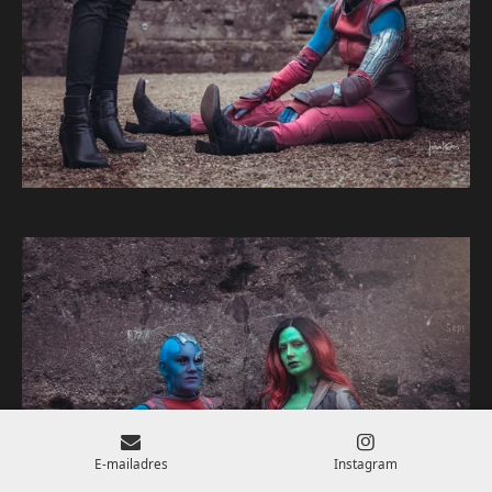
E-mailadres
Instagram